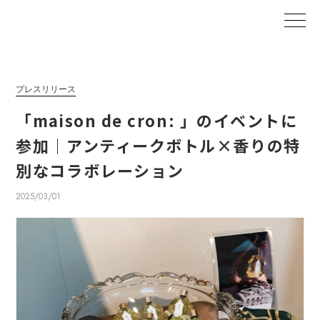
プレスリリース
「maison de cron: 」のイベントに
参加｜アンティークボトル×香りの特
別なコラボレーション
2025/03/01