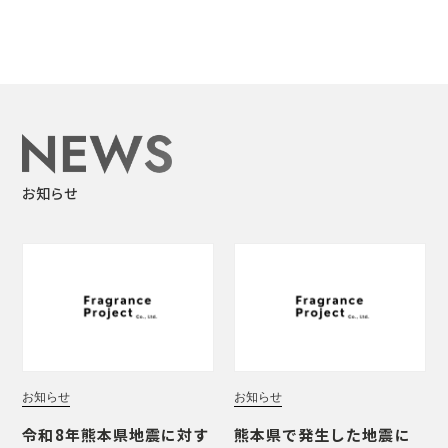
お知らせ
お知らせ
お知らせ
令和8年熊本県地震に対す
熊本県で発生した地震に