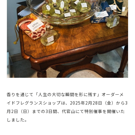
香りを通じて「人生の大切な瞬間を形に残す」オーダーメ
イドフレグランスショップは、2025年2月28日（金）から3
月2日（日）までの3日間、代官山にて特別催事を開催いた
しました。