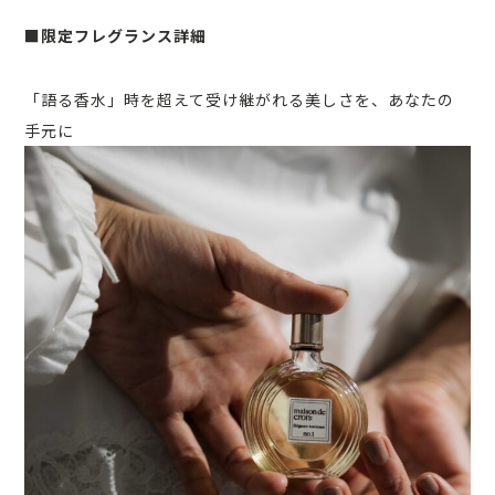
■限定フレグランス詳細
「語る香水」時を超えて受け継がれる美しさを、あなたの
手元に