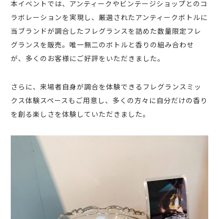
本イベントでは、アンティークやビンテージショップとのコ
ラボレーションを実現し、厳選されたアンティークボトルに
当ブランドが調合したフレグランスを詰めた数量限定フレ
グランスを販売。唯一無二のボトルと香りの組み合わせ
が、多くのお客様にご好評をいただきました。
さらに、来場者自身が調合を体験できるフレグランスミッ
クス体験スペースもご用意し、多くの方々に自分だけの香り
を創る楽しさを体験していただきました。