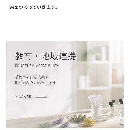
来をつくっていきます。