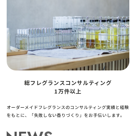
総フレグランスコンサルティング
1万件以上
オーダーメイドフレグランスのコンサルティング実績と経験
をもとに、「失敗しない香りづくり」をお手伝いします。