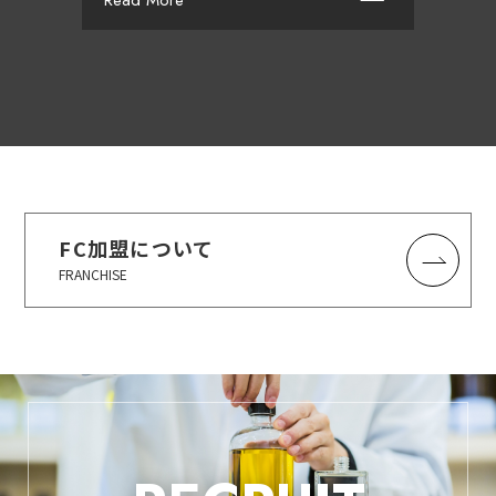
Read More
FC加盟について
FRANCHISE