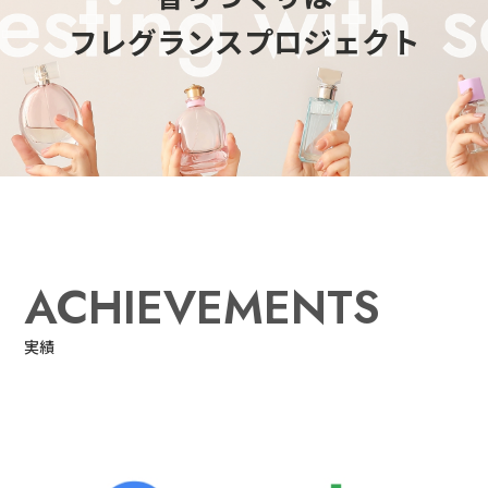
フレグランスプロジェクト
ACHIEVEMENTS
実績