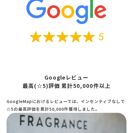
Googleレビュー
最高(☆5)評価 累計50,000件以上
GoogleMapにおけるレビューでは、インセンティブなしで
☆5の最高評価を累計50,000件獲得しました。