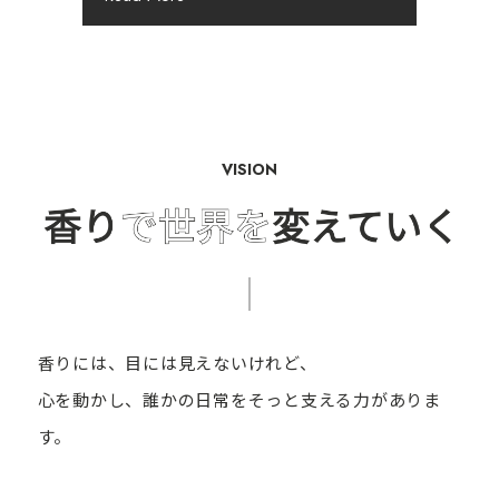
VISION
香りには、目には見えないけれど、
心を動かし、誰かの日常をそっと支える力がありま
す。