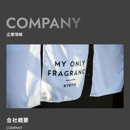
企業情報
会社概要
COMPANY