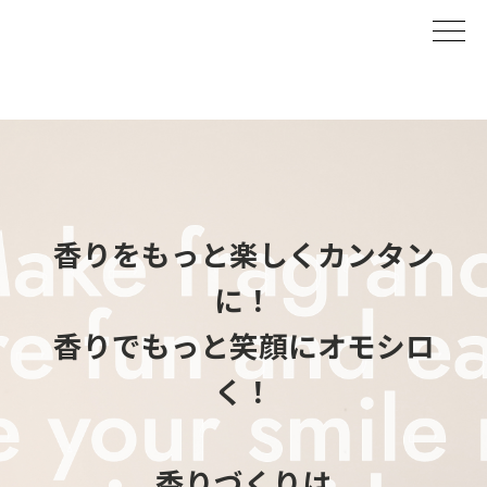
香りをもっと楽しくカンタン
に！
香りでもっと笑顔にオモシロ
く！
香りづくりは