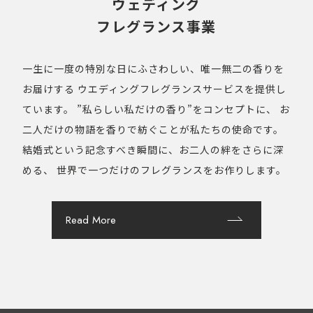
ウェディング
フレグランス事業
一生に一度の特別な日にふさわしい、唯一無二の香りを
お届けする
ウエディングフレグランスサービスを提供し
ています。
”私らしい私だけの香り”をコンセプトに、
お
二人だけの物語を香りで紡ぐことが私たちの使命です。
結婚式という記念すべき瞬間に、お二人の絆をさらに深
める、
世界で一つだけのフレグランスをお作りします。
Read More