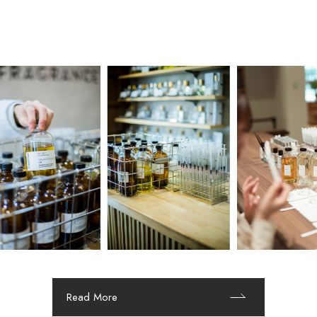
Read More