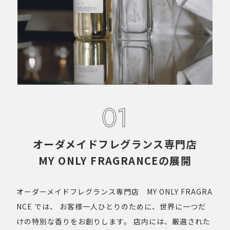
01
オーダメイドフレグランス専門店
MY ONLY FRAGRANCEの展開
オーダーメイドフレグランス専門店 MY ONLY FRAGRA
NCE では、
お客様一人ひとりのために、世界に一つだ
けの特別な香りをお創りします。
店内には、厳選された