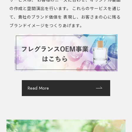
の作成と空間演出を行います。
これらのサービスを通じ
て、貴社のブランド価値を
表現し、お客さまの心に残る
ブランドイメージをつくりあげます。
Read More