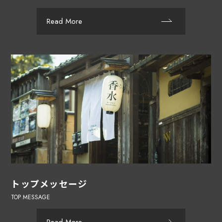
Read More
トップメッセージ
TOP MESSAGE