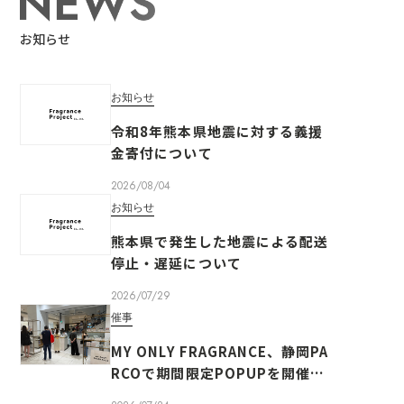
お知らせ
お知らせ
令和8年熊本県地震に対する義援
金寄付について
2026/08/04
お知らせ
熊本県で発生した地震による配送
停止・遅延について
2026/07/29
催事
MY ONLY FRAGRANCE、静岡PA
RCOで期間限定POPUPを開催い
たしました