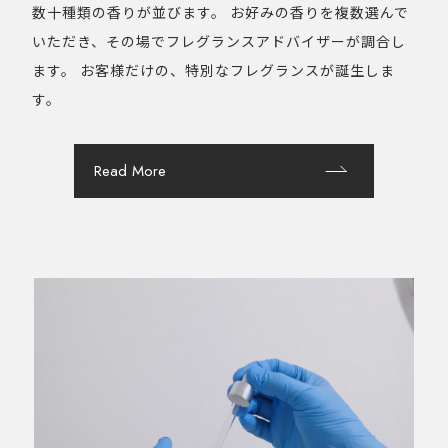
数十種類の香りが並びます。
お好みの香りを複数選んで
いただき、その場でフレグランスアドバイザーが調合し
ます。
お客様だけの、特別なフレグランスが誕生しま
す。
Read More