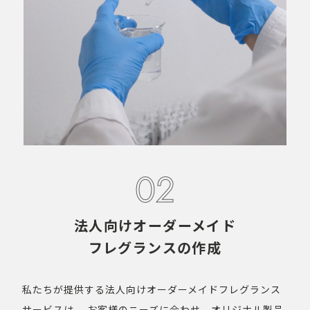
02
法人向けオーダーメイド
フレグランスの作成
私たちが提供する法人向けオーダーメイドフレグランス
サービスは、
お客様のニーズに合わせ、オリジナル製品