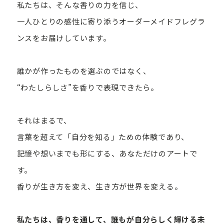
私たちは、そんな香りの力を信じ、
一人ひとりの感性に寄り添うオーダーメイドフレグラ
ンスをお届けしています。
誰かが作ったものを選ぶのではなく、
“わたしらしさ”を香りで表現できたら。
それはまるで、
言葉を超えて「自分を知る」ための体験であり、
記憶や想いまでも形にする、あなただけのアートで
す。
香りが生き方を変え、生き方が世界を変える。
私たちは、香りを通して、誰もが自分らしく輝ける未