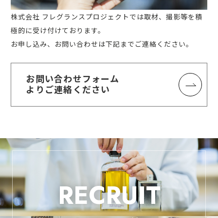
株式会社 フレグランスプロジェクトでは取材、撮影等を積
極的に受け付けております。
お申し込み、お問い合わせは下記までご連絡ください。
お問い合わせフォーム
よりご連絡ください
RECRUIT