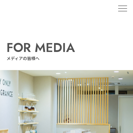
FOR MEDIA
メディアの皆様へ