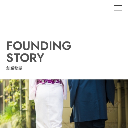
FOUNDING
STORY
創業秘話