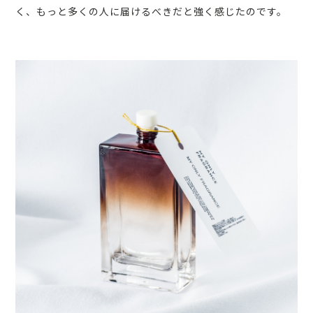
く、もっと多くの人に届けるべきだと強く感じたのです。