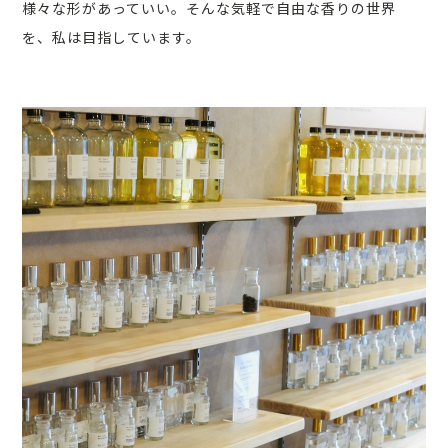
様々な形があっていい。そんな気軽で自由な香りの世界
を、私は目指しています。