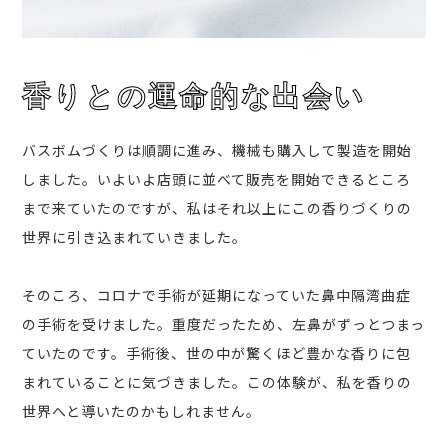
香りとの運命的な出会い
バスボムづくりは順調に進み、機械も購入して製造を開始
しました。いよいよ店頭に並べて販売を開始できるところ
まで来ていたのですが、私はそれ以上にこの香りづくりの
世界に引き込まれていきました。
そのころ、コロナで手術が延期になっていた鼻中隔湾曲症
の手術を受けました。重度だったため、左鼻がずっとつまっ
ていたのです。手術後、世の中が驚くほど豊かな香りに包
まれていることに気づきました。この体験が、私を香りの
世界へと導いたのかもしれません。