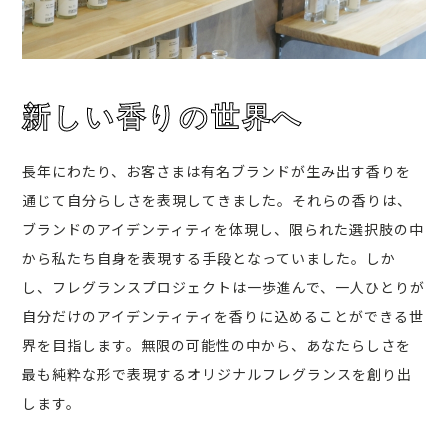
新しい香りの世界へ
長年にわたり、お客さまは有名ブランドが生み出す香りを
通じて自分らしさを表現してきました。それらの香りは、
ブランドのアイデンティティを体現し、限られた選択肢の中
から私たち自身を表現する手段となっていました。しか
し、フレグランスプロジェクトは一歩進んで、一人ひとりが
自分だけのアイデンティティを香りに込めることができる世
界を目指します。無限の可能性の中から、あなたらしさを
最も純粋な形で表現するオリジナルフレグランスを創り出
します。