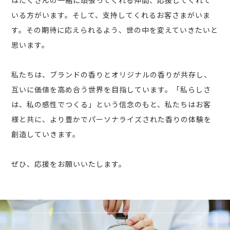
はたくさんの一緒に頑張ってくれる仲間、応援してくれて
いる方がいます。そして、支持してくれるお客さまがいま
す。その期待に応えられるよう、世の中を変えていきたいと
思います。
私たちは、ブランドの香りとオリジナルの香りが共存し、
互いに価値を高め合う世界を目指しています。「私らしさ
は、私の感性でつくる」という信念のもと、私たちはお客
様と共に、より豊かでパーソナライズされた香りの体験を
創造していきます。
ぜひ、応援をお願いいたします。