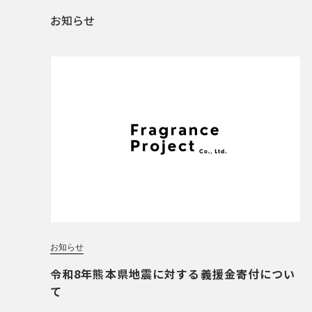
お知らせ
お知らせ
令和8年熊本県地震に対する義援金寄付につい
て