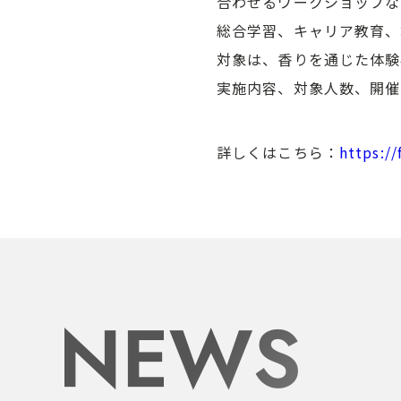
合わせるワークショップな
総合学習、キャリア教育、
対象は、香りを通じた体験
実施内容、対象人数、開催
詳しくはこちら：
https:/