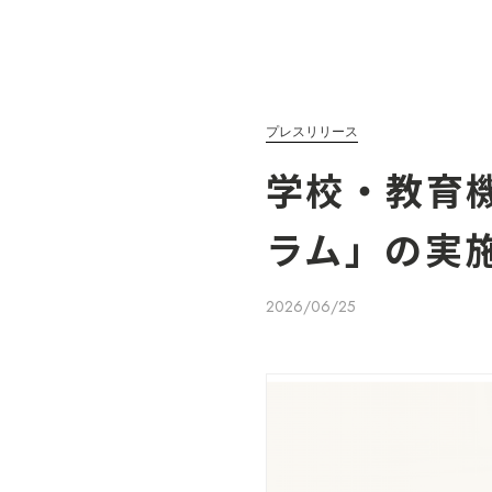
プレスリリース
学校・教育
ラム」の実
2026/06/25