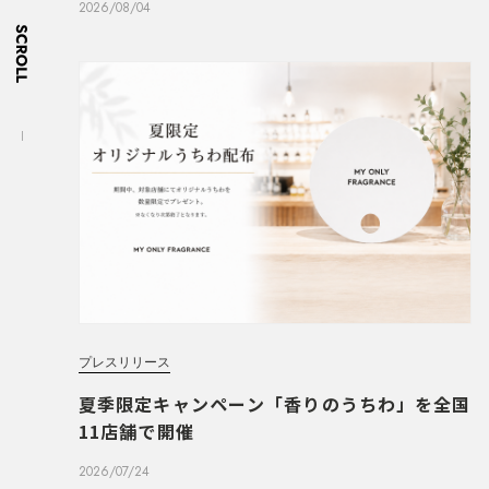
2026/08/04
プレスリリース
夏季限定キャンペーン「香りのうちわ」を全国
11店舗で開催
2026/07/24