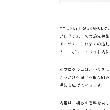
MY ONLY FRAGRA
プログラム」の実施先募集
あわせて、これまでの活動
のコーポレートサイト内に
本プログラムは、香りをつ
きっかけを届ける取り組みで
場にも広げていきます。
内容は、複数の香料を試し