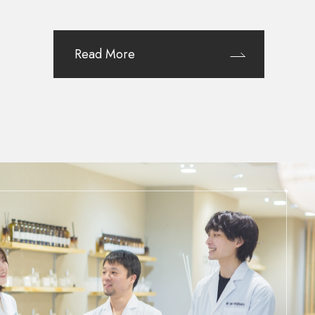
Read More