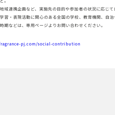
ど。
地域連携企画など、実施先の目的や参加者の状況に応じて
学習・表現活動に関心のある全国の学校、教育機関、自治
時期などは、専用ページよりお問い合わせください。
/fragrance-pj.com/social-contribution