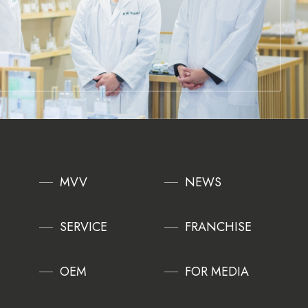
MVV
NEWS
SERVICE
FRANCHISE
OEM
FOR MEDIA