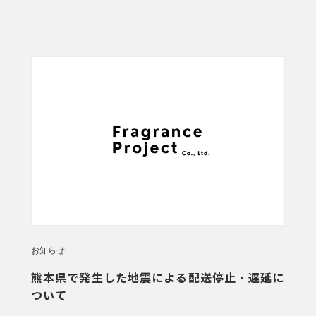
お知らせ
熊本県で発生した地震による配送停止・遅延に
ついて