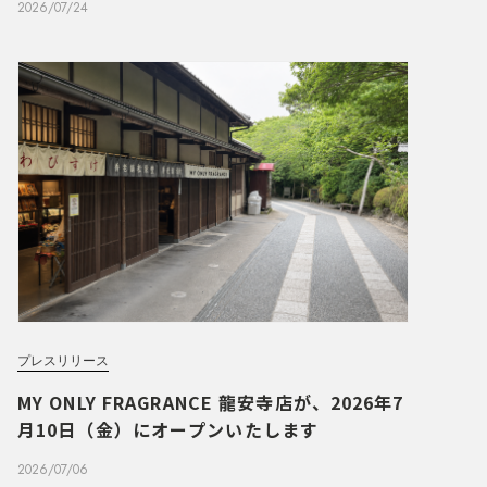
2026/07/24
プレスリリース
MY ONLY FRAGRANCE 龍安寺店が、2026年7
月10日（金）にオープンいたします
2026/07/06