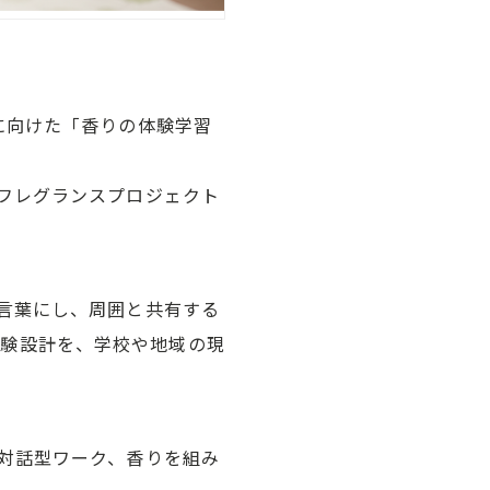
関等に向けた「香りの体験学習
フレグランスプロジェクト
言葉にし、周囲と共有する
の体験設計を、学校や地域の現
対話型ワーク、香りを組み