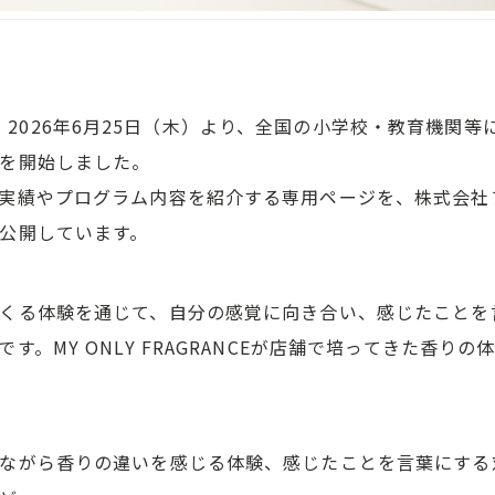
NCEは、2026年6月25日（木）より、全国の小学校・教育機
を開始しました。
実績やプログラム内容を紹介する専用ページを、株式会社
公開しています。
くる体験を通じて、自分の感覚に向き合い、感じたことを
す。MY ONLY FRAGRANCEが店舗で培ってきた香り
ながら香りの違いを感じる体験、感じたことを言葉にする