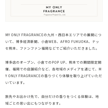
MY ONLY FRAGRANCEの九州・西日本エリアでの展開につ
いて、博多経済新聞、小倉WEB、AFRO FUKUOKA、ナッ
セ熊本、ファンファン福岡などでご紹介いただきました。
博多店のオープン、小倉でのPOP UP、熊本での期間限定開
催、福岡での店舗紹介など、各地域のメディアを通じて、M
Y ONLY FRAGRANCEの香りづくり体験を取り上げていただ
いています。
旅先やお出かけ先で、自分だけの香りをつくる体験は、地
域ごとの思い出にもつながります。