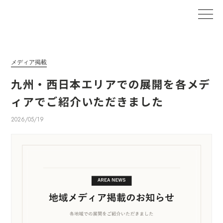
メディア掲載
九州・西日本エリアでの展開を各メデ
ィアでご紹介いただきました
2026/05/19