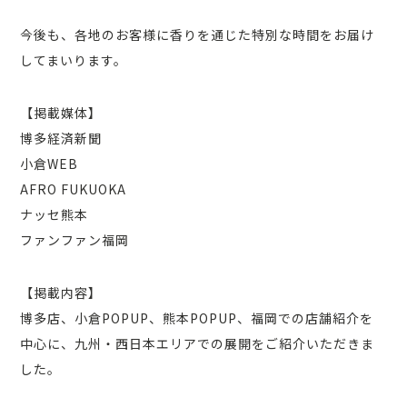
今後も、各地のお客様に香りを通じた特別な時間をお届け
してまいります。
【掲載媒体】
博多経済新聞
小倉WEB
AFRO FUKUOKA
ナッセ熊本
ファンファン福岡
【掲載内容】
博多店、小倉POPUP、熊本POPUP、福岡での店舗紹介を
中心に、九州・西日本エリアでの展開をご紹介いただきま
した。