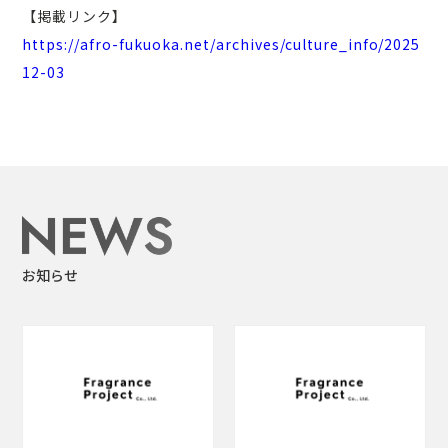
【掲載リンク】
https://afro-fukuoka.net/archives/culture_info/2025
12-03
お知らせ