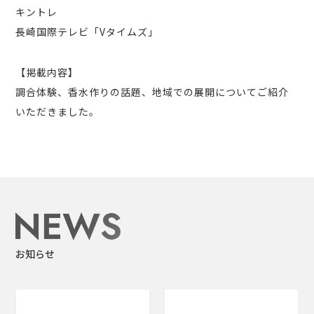
キントレ
長崎国際テレビ「Vタイムズ」
【掲載内容】
調合体験、香水作りの話題、地域での展開についてご紹介
いただきました。
お知らせ