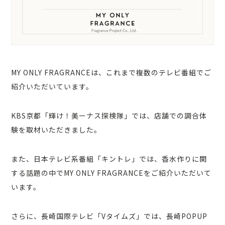
MY ONLY FRAGRANCEは、これまで複数のテレビ番組でご
紹介いただいています。
KBS京都「輝け！美ーナス探検隊」では、店舗での調合体
験を取材いただきました。
また、日本テレビ系番組「キントレ」では、香水作りに関
する話題の中でMY ONLY FRAGRANCEをご紹介いただいて
います。
さらに、長崎国際テレビ「Vタイムズ」では、長崎POPUP