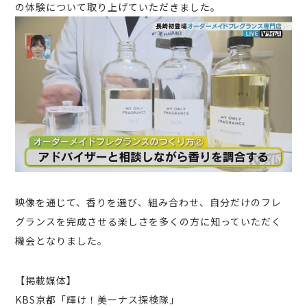
の体験について取り上げていただきました。
映像を通じて、香りを選び、組み合わせ、自分だけのフレ
グランスを完成させる楽しさを多くの方に知っていただく
機会となりました。
【掲載媒体】
KBS京都「輝け！美ーナス探検隊」