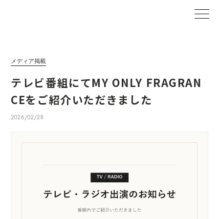
メディア掲載
テレビ番組にてMY ONLY FRAGRAN
CEをご紹介いただきました
2026/02/28