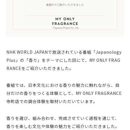
NHK WORLD JAPANで放送されている番組「Japanology
Plus」の「香り」をテーマにした回にて、MY ONLY FRAG
RANCEをご紹介いただきました。
番組では、日本文化における香りの魅力に触れながら、自
分だけの香りをつくる体験として、MY ONLY FRAGRANCE
寺町店での調合体験を取材いただいています。
香りを選び、組み合わせ、完成させていく過程を通じて、
香りを楽しむ文化や体験の魅力をご紹介いただきました。