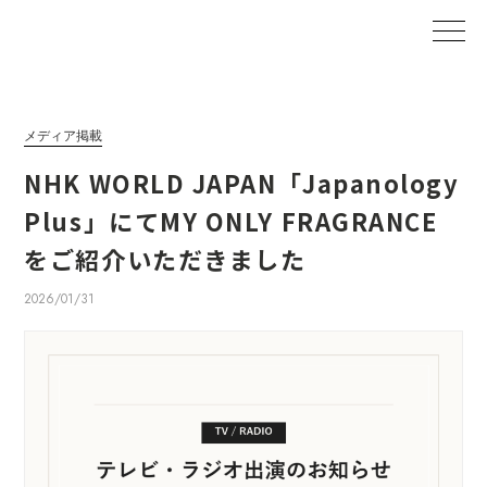
メディア掲載
NHK WORLD JAPAN「Japanology
Plus」にてMY ONLY FRAGRANCE
をご紹介いただきました
2026/01/31