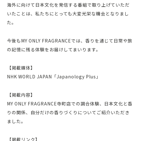
海外に向けて日本文化を発信する番組で取り上げていただ
いたことは、私たちにとっても大変光栄な機会となりまし
た。
今後もMY ONLY FRAGRANCEでは、香りを通じて日常や旅
の記憶に残る体験をお届けしてまいります。
【掲載媒体】
NHK WORLD JAPAN「Japanology Plus」
【掲載内容】
MY ONLY FRAGRANCE寺町店での調合体験、日本文化と香
りの関係、自分だけの香りづくりについてご紹介いただき
ました。
【掲載リンク】