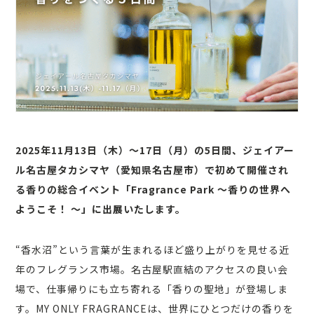
2025年11月13日（木）〜17日（月）の5日間、ジェイアー
ル名古屋タカシマヤ（愛知県名古屋市）で初めて開催され
る香りの総合イベント「Fragrance Park ～香りの世界へ
ようこそ！ ～」に出展いたします。
“香水沼”という言葉が生まれるほど盛り上がりを見せる近
年のフレグランス市場。名古屋駅直結のアクセスの良い会
場で、仕事帰りにも立ち寄れる「香りの聖地」が登場しま
す。MY ONLY FRAGRANCEは、世界にひとつだけの香りを