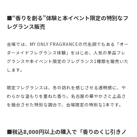
■“香りを創る”体験と本イベント限定の特別なフ
レグランス販売
会場では、MY ONLY FRAGRANCEの代名詞でもある「オー
ダーメイドフレグランス体験」をはじめ、人気の単品フレ
グランスや本イベント限定のフレグランス1種類を販売いた
します。
限定フレグランスは、冬の訪れを感じさせる透明感に、や
わらかな温もりを重ねた香り。名古屋の華やかさと上品さ
を融合させた特別な調合で、会場限定の特別な1本です。
■税込8,000円以上の購入で「香りのくじ引きノ