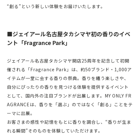
“創る”という新しい体験をお届けいたします。
■ジェイアール名古屋タカシマヤ初の香りのイベ
ント「Fragrance Park」
ジェイアール名古屋タカシマヤ開店25周年を記念して初開
催される「Fragrance Park」は、約50ブランド・1,000ア
イテムが一堂に会する香りの祭典。香りを纏う楽しさや、
自分にぴったりの香りを見つける体験を提供するイベント
として、国内外の注目ブランドが出展します。MY ONLY FR
AGRANCEは、香りを「選ぶ」のではなく「創る」ことをテ
ーマに出展。
お客さまの感性や記憶をもとに香りを調合し、“香りが生ま
れる瞬間”そのものを体験していただけます。