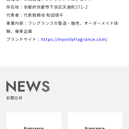
所在地：京都府京都市下京区天満町271-2
代表者：代表取締役 和田慎平
事業内容：フレグランスの製造・販売、オーダーメイド体
験、催事企画
ブランドサイト：
https://myonlyfragrance.com/
お知らせ