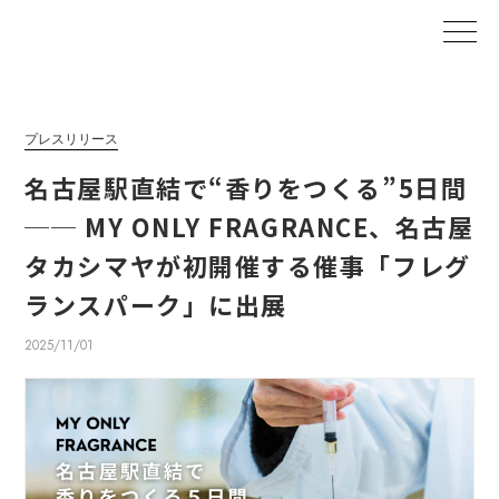
プレスリリース
名古屋駅直結で“香りをつくる”5日間
── MY ONLY FRAGRANCE、名古屋
タカシマヤが初開催する催事「フレグ
ランスパーク」に出展
2025/11/01