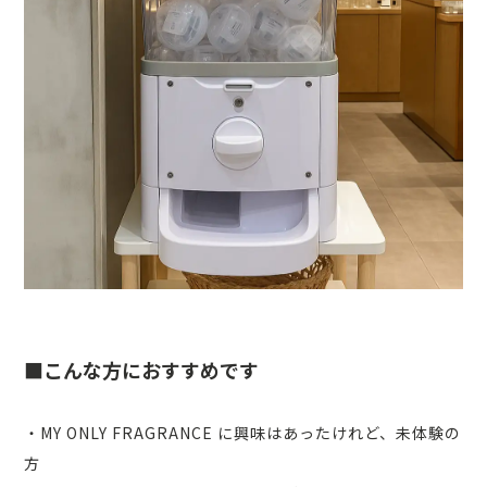
■こんな方におすすめです
・MY ONLY FRAGRANCE に興味はあったけれど、未体験の
方