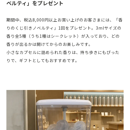
ベルティ」をプレゼント
期間中、税込8,000円以上お買い上げのお客さまには、「香
りのくじ引きノベルティ」1回をプレゼント。3mlサイズの
香り全5種（うち1種はシークレット）が入っており、どの
香りが出るかは開けてからのお楽しみです。
小さなカプセルに詰められた香りは、持ち歩きにもぴった
りで、ギフトとしてもおすすめです。