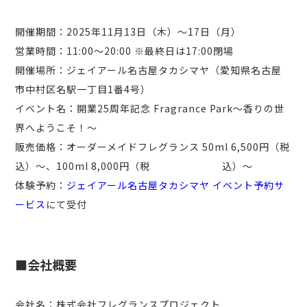
開催期間：2025年11月13日（木）〜17日（月）
営業時間：11:00〜20:00 ※最終日は17:00閉場
開催場所：ジェイアール名古屋タカシマヤ（愛知県名古屋
市中村区名駅一丁目1番4号）
イベント名：開業25周年記念 Fragrance Park～香りの世
界へようこそ！～
販売価格：オーダーメイドフレグランス 50ml 6,500円（税
込）〜、100ml 8,000円（税 込）〜
体験予約：
ジェイアール名古屋タカシマヤ イベント予約サ
ービス
にて受付
■会社概要
会社名：株式会社フレグランスプロジェクト