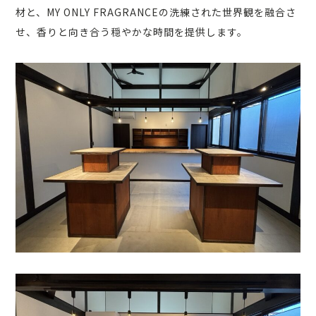
材と、MY ONLY FRAGRANCEの洗練された世界観を融合さ
せ、香りと向き合う穏やかな時間を提供します。