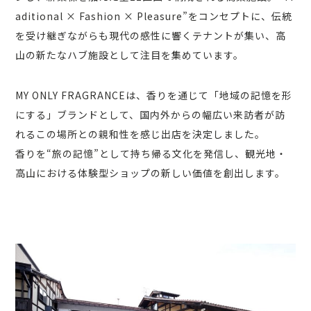
aditional × Fashion × Pleasure”をコンセプトに、伝統
を受け継ぎながらも現代の感性に響くテナントが集い、高
山の新たなハブ施設として注目を集めています。
MY ONLY FRAGRANCEは、香りを通じて「地域の記憶を形
にする」ブランドとして、国内外からの幅広い来訪者が訪
れるこの場所との親和性を感じ出店を決定しました。
香りを“旅の記憶”として持ち帰る文化を発信し、観光地・
高山における体験型ショップの新しい価値を創出します。