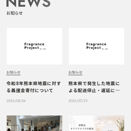
お知らせ
お知らせ
お知らせ
令和8年熊本県地震に対す
熊本県で発生した地震に
る義援金寄付について
よる配送停止・遅延につ
いて
2026/08/04
2026/07/29