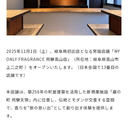
2025年11月1日（土）、岐阜県初出店となる常設店舗「MY
ONLY FRAGRANCE 飛騨高山店」（所在地：岐阜県高山市
上二之町 ）をオープンいたします。（日本全国で13番目の
店舗です）
本店舗は、築256年の町屋建築を活用した新商業施設「蔵の
町 飛騨天領」内に位置し、伝統とモダンが交差する空間
で、香りを“旅の思い出”として創り出す体験を提供しま
す。