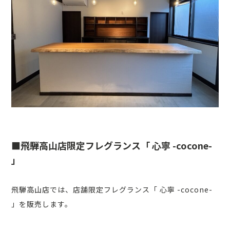
■飛騨高山店限定フレグランス「 心寧 -cocone-
」
飛騨高山店では、店舗限定フレグランス「 心寧 -cocone-
」を販売します。