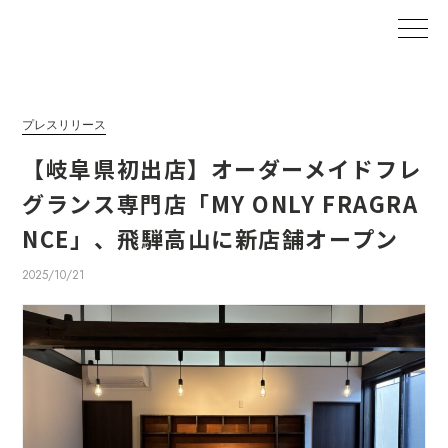
プレスリリース
【岐阜県初出店】オーダーメイドフレ
グランス専門店「MY ONLY FRAGRA
NCE」、飛騨高山に新店舗オープン
2025/10/21