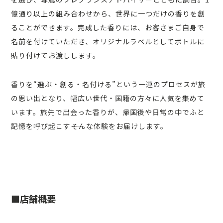
億通り以上の組み合わせから、世界に一つだけの香りを創
ることができます。完成した香りには、お客さまご自身で
名前を付けていただき、オリジナルラベルとしてボトルに
貼り付けてお渡しします。
香りを“選ぶ・創る・名付ける”という一連のプロセスが旅
の思い出となり、幅広い世代・国籍の方々に人気を集めて
います。旅先で出会った香りが、帰国後や日常の中でふと
記憶を呼び起こす――そんな体験をお届けします。
■店舗概要