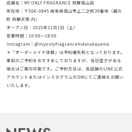
店舗名：MY ONLY FRAGRANCE 飛騨高山店
所在地：〒506-0845 岐阜県高山市上二之町39番地（蔵の
町 飛騨天領 内）
オープン日：2025年11月1日（土）
営業時間：10:00～18:00
Instagram：@myonlyfragrancehidatakayama
＊「オーダーメイド体験」は予約優先制となっております。
事前のご予約をおすすめしておりますが、当日空きがある
場合はご案内可能です。ご予約方法は、各店舗のLINE公式
アカウントまたはインスタグラムのDMにてご連絡をお願い
いたします。