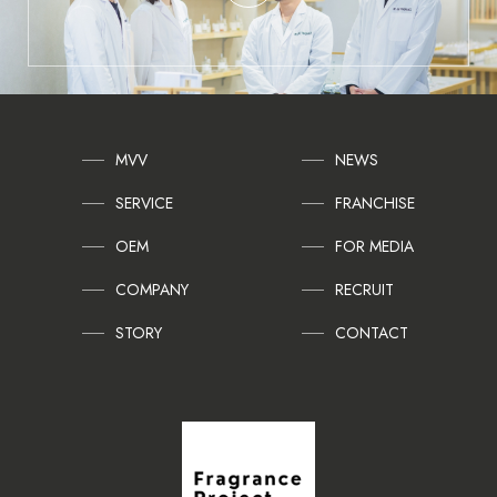
MVV
NEWS
SERVICE
FRANCHISE
OEM
FOR MEDIA
COMPANY
RECRUIT
STORY
CONTACT