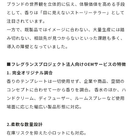
ブランドの世界観を立体的に伝え、体験価値を高める手段
として、香りは「目に見えないストーリーテラー」として
注目されています。
一方で、既製品ではイメージに合わない、大量生産には踏
み切れない、相談先が見つからないといった課題も多く、
導入の障壁となっていました。
■フレグランスプロジェクト法人向けOEMサービスの特徴
1. 完全オリジナル調合
香りのテンプレートは一切使用せず、企業や商品、空間の
コンセプトに合わせて一から香りを調合。 香水のほか、ハ
ンドクリーム、ディフューザー、ルームスプレーなど使用
場面に応じた幅広い製品形態に対応。
2.柔軟な数量設計
在庫リスクを抑えた小ロットにも対応。