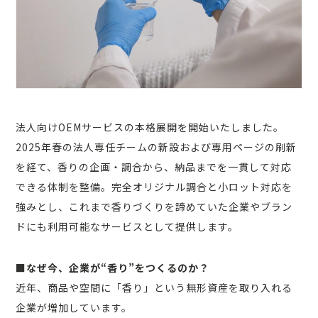
法人向けOEMサービスの本格展開を開始いたしました。
2025年春の法人専任チームの新設および専用ページの刷新
を経て、香りの企画・調合から、納品までを一貫して対応
できる体制を整備。完全オリジナル調合と小ロット対応を
強みとし、これまで香りづくりを諦めていた企業やブラン
ドにも利用可能なサービスとして提供します。
■なぜ今、企業が“香り”をつくるのか？
近年、商品や空間に「香り」という無形資産を取り入れる
企業が増加しています。