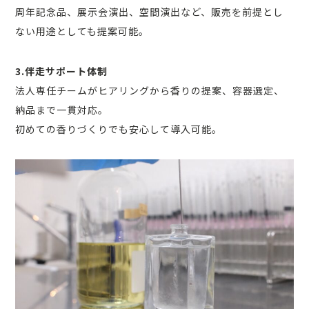
周年記念品、展示会演出、空間演出など、販売を前提とし
ない用途としても提案可能。
3.伴走サポート体制
法人専任チームがヒアリングから香りの提案、容器選定、
納品まで一貫対応。
初めての香りづくりでも安心して導入可能。