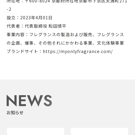
所在地：〒600-8024 京都府所在地京都市下京区天満町271
-2
設立：2023年4月01日
代表者：代表取締役 和田慎平
事業内容：フレグランスの製造および販売、フレグランス
の企画、催事、その他それにかかわる事業、文化体験事業
ブランドサイト：https://myonlyfragrance.com/
お知らせ