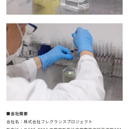
■会社概要
会社名：株式会社フレグランスプロジェクト