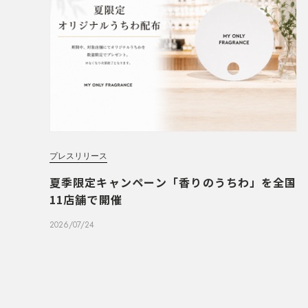
プレスリリース
夏季限定キャンペーン「香りのうちわ」を全国
11店舗で開催
2026/07/24