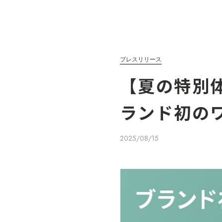
プレスリリース
【夏の特別
ランド初の
2025/08/15