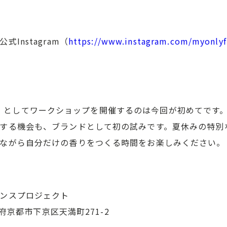
Instagram（
https://www.instagram.com/myonlyfr
RANCE」としてワークショップを開催するのは今回が初めてで
する機会も、ブランドとして初の試みです。夏休みの特別
ながら自分だけの香りをつくる時間をお楽しみください。
ンスプロジェクト
都府京都市下京区天満町271-2