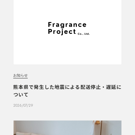
お知らせ
熊本県で発生した地震による配送停止・遅延に
ついて
2026/07/29