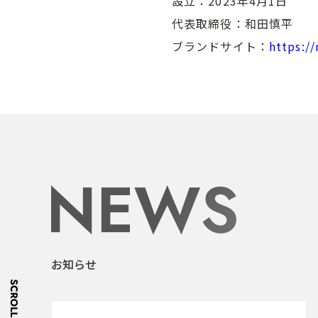
設立：2023年4月1日
代表取締役：和田慎平
ブランドサイト：
https:/
お知らせ