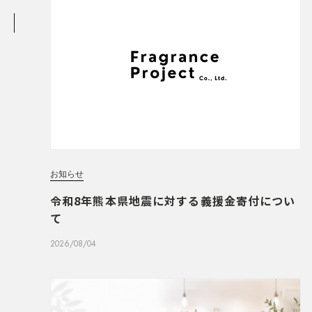
お知らせ
令和8年熊本県地震に対する義援金寄付につい
て
2026/08/04