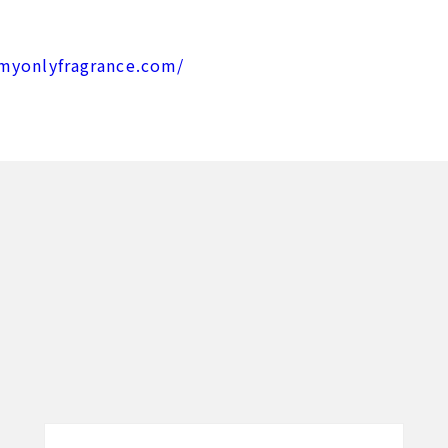
/myonlyfragrance.com/