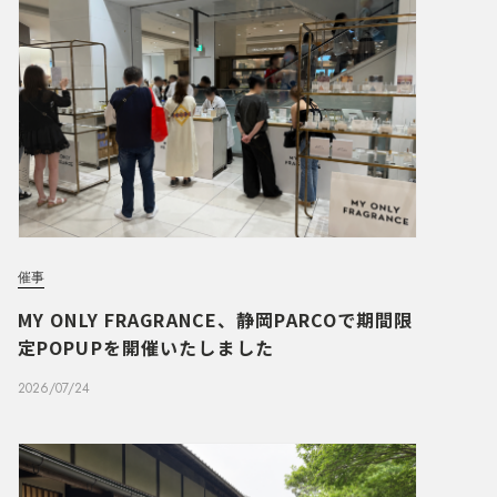
催事
MY ONLY FRAGRANCE、静岡PARCOで期間限
定POPUPを開催いたしました
2026/07/24