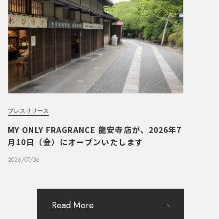
プレスリリース
MY ONLY FRAGRANCE 龍安寺店が、2026年7
月10日（金）にオープンいたします
2026/07/06
Read More