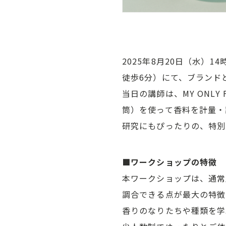
2025年8月20日（水）
徒歩6分）にて、ブランド
当日の講師は、MY ONL
筒）を使って香料を計量・
研究にもぴったりの、特別
■ワークショップの特徴
本ワークショップは、通常
調合できる点が最大の特徴
香りのなりたちや種類を学