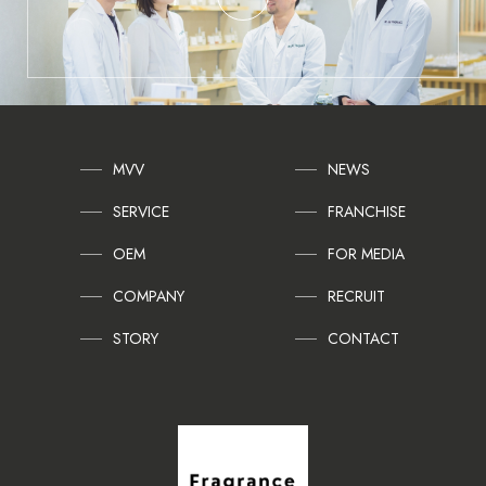
MVV
NEWS
SERVICE
FRANCHISE
OEM
FOR MEDIA
COMPANY
RECRUIT
STORY
CONTACT