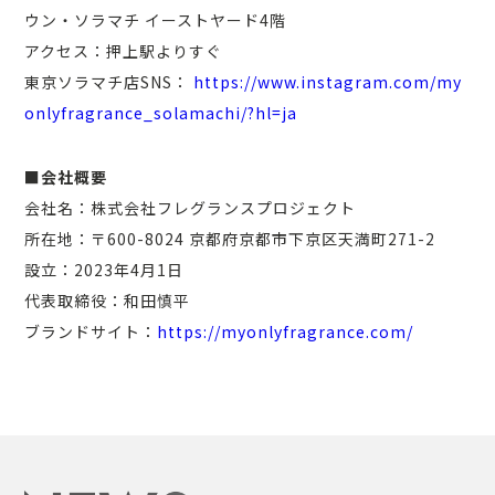
ウン・ソラマチ イーストヤード4階
アクセス：押上駅よりすぐ
東京ソラマチ店SNS：
https://www.instagram.com/my
onlyfragrance_solamachi/?hl=ja
■会社概要
会社名：株式会社フレグランスプロジェクト
所在地：〒600-8024 京都府京都市下京区天満町271-2
設立：2023年4月1日
代表取締役：和田慎平
ブランドサイト：
https://myonlyfragrance.com/