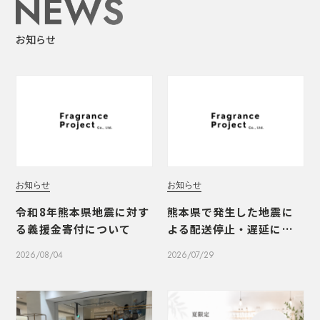
お知らせ
お知らせ
お知らせ
令和8年熊本県地震に対す
熊本県で発生した地震に
る義援金寄付について
よる配送停止・遅延につ
いて
2026/08/04
2026/07/29