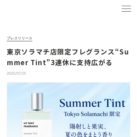
プレスリリース
東京ソラマチ店限定フレグランス“Su
mmer Tint”3連休に支持広がる
2025/07/25