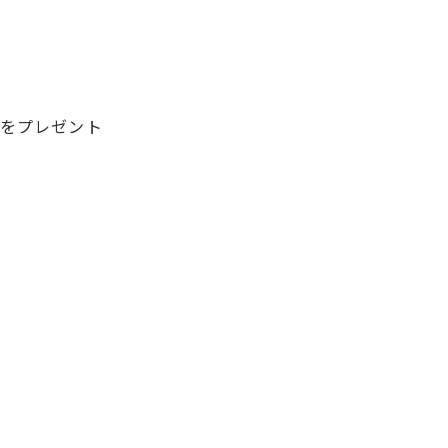
）をプレゼント