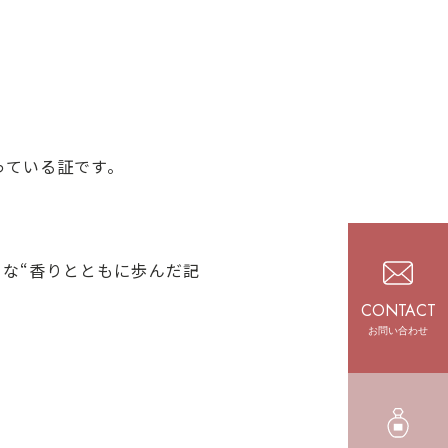
っている証です。
そんな“香りとともに歩んだ記
CONTACT
お問い合わせ