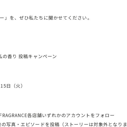
ー」を、ぜひ私たちに聞かせてください。
私の香り 投稿キャンペーン
月15日（火）
ONLY FRAGRANCE各店舗いずれかのアカウントをフォロー
験の写真・エピソードを投稿（ストーリーは対象外となり