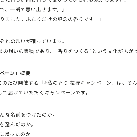
で、一瞬で思い出せます。」
りました。ふたりだけの記念の香りです。」
ぞれの想いが宿っています。
まの想いの集積であり、”香りをつくる”という文化が広が
ンペーン」概要
ANCEがこのたび開催する「#私の香り 投稿キャンペーン」は、
して届けていただくキャンペーンです。
んな名前をつけたのか。
を選んだのか。
に贈ったのか。