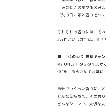
「あのときの風や街の音ま
「父の日に娘と香りをつく
それぞれの香りには、それ
5万件という数字は、皆さ
■「#私の香り 投稿キャ
MY ONLY FRAGR
憶”を、あらためて言葉に
自分でつくった香りに、ど
どんな気持ちで、その香り
どんなシーンで、大切な人