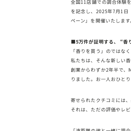
全国11店舗での調合体験を
を記念し、2025年7月1
ペーン」を開催いたします
■5万件が証明する、 “
「香りを買う」のではなく
私たちは、そんな新しい香
創業からわずか2年半で、M
りました。お一人おひとり
寄せられたクチコミには、
それは、ただの評価やレビ
「遠距離の彼と一緒に調合