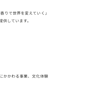
。「香りで世界を変えていく」
提供しています。
にかかわる事業、文化体験