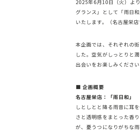
2025年6月10日（火
グランス」として「雨日和」
いたします。（名古屋栄店
本企画では、それぞれの街
した。空気がしっとりと潤
出会いをお楽しみください
■ 企画概要
名古屋栄店：「雨日和」
しとしとと降る雨音に耳を
さと透明感をまとった香り
が、憂うつになりがちな雨