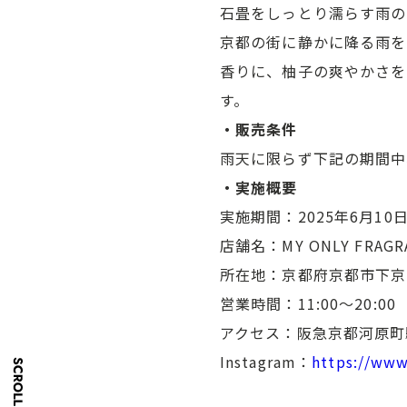
石畳をしっとり濡らす雨の
京都の街に静かに降る雨を
香りに、柚子の爽やかさを
す。
・販売条件
雨天に限らず下記の期間中、「
・実施概要
実施期間：2025年6月10
店舗名：MY ONLY FRAG
所在地：京都府京都市下京区
営業時間：11:00〜20:00
アクセス：阪急京都河原町
Instagram：
https://www