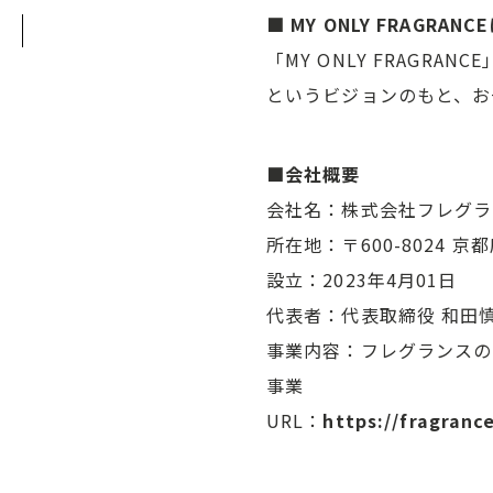
■ MY ONLY FRAGRAN
「MY ONLY FRAG
というビジョンのもと、お
■会社概要
会社名：株式会社フレグラ
所在地：〒600-8024 
設立：2023年4月01日
代表者：代表取締役 和田
事業内容：フレグランスの
事業
URL：
https://fragranc