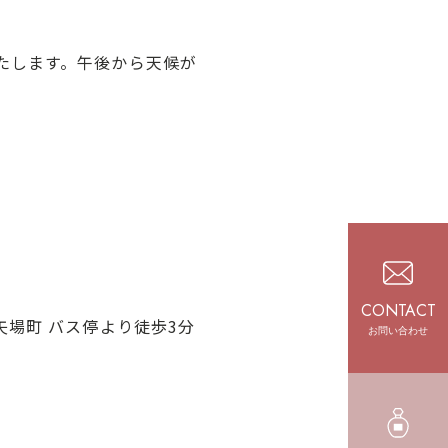
たします。午後から天候が
CONTACT
場町 バス停より徒歩3分
お問い合わせ