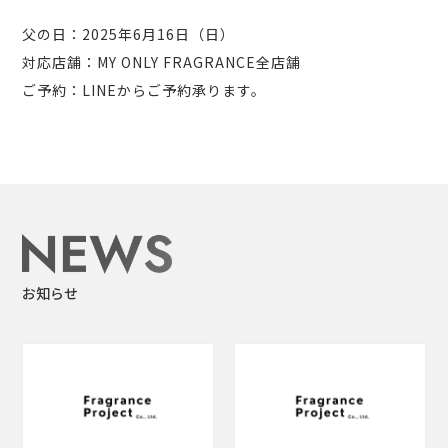
父の日：2025年6月16日（日）
対応店舗：MY ONLY FRAGRANCE全店舗
ご予約：LINEからご予約承ります。
お知らせ