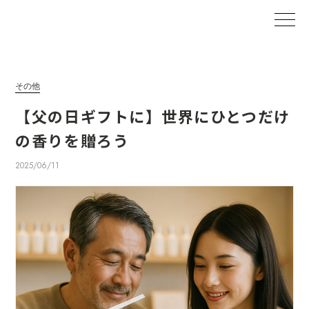
その他
【父の日ギフトに】世界にひとつだけ
の香りを贈ろう
2025/06/11