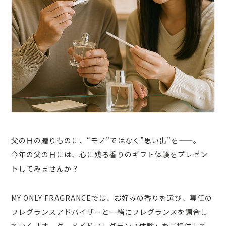
父の日の贈りものに、“モノ”ではなく”思い出”を——。
今年の父の日には、心に残る香りのギフト体験をプレゼン
トしてみませんか？
MY ONLY FRAGRANCEでは、お好みの香りを選び、専任の
フレグランスアドバイザーと一緒にフレグランスを調合し