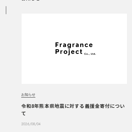
お知らせ
令和8年熊本県地震に対する義援金寄付につい
て
2026/08/04