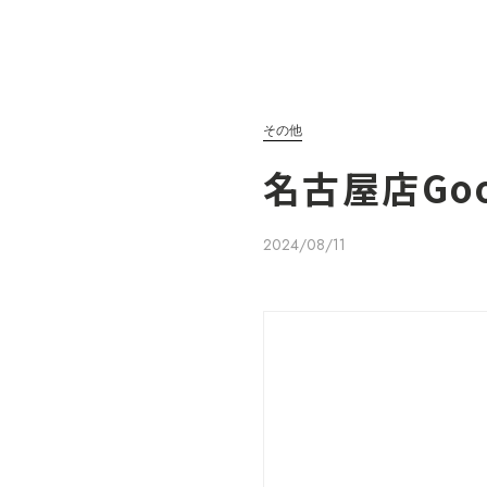
その他
名古屋店Go
2024/08/11