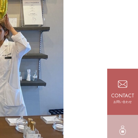
CONTACT
お問い合わせ