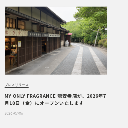
プレスリリース
MY ONLY FRAGRANCE 龍安寺店が、2026年7
月10日（金）にオープンいたします
2026/07/06