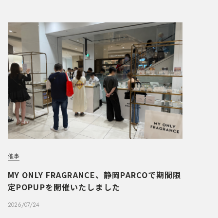
催事
MY ONLY FRAGRANCE、静岡PARCOで期間限
定POPUPを開催いたしました
2026/07/24