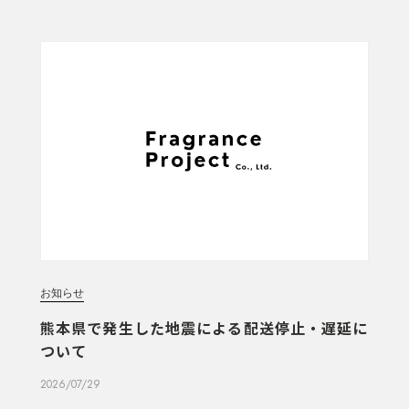
お知らせ
熊本県で発生した地震による配送停止・遅延に
ついて
2026/07/29