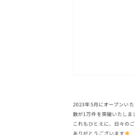
2023年5月にオープンいたし
数が1万件を突破いたしま
これもひとえに、日々のご
ありがとうございます