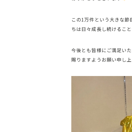
この1万件という大きな節
ちは日々成長し続けること
今後とも皆様にご満足いた
賜りますようお願い申し上