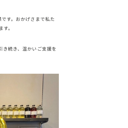
果です。おかげさまで私た
ます。
引き続き、温かいご支援を