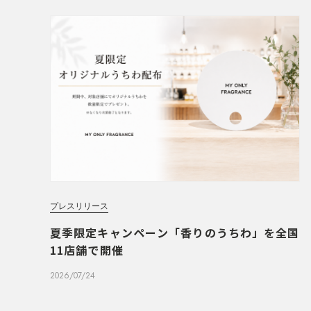
プレスリリース
夏季限定キャンペーン「香りのうちわ」を全国
11店舗で開催
2026/07/24