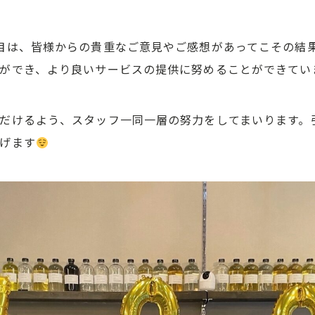
目は、皆様からの貴重なご意見やご感想があってこその結
ができ、より良いサービスの提供に努めることができてい
だけるよう、スタッフ一同一層の努力をしてまいります。
げます